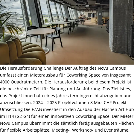
Die Herausforderung Challenge Der Auftrag des Novu Campus
umfasst einen Mieterausbau für Coworking Space von insgesamt
4000 Quadratmetern. Die Herausforderung bei diesem Projekt ist
die beschränkte Zeit für Planung und Ausführung. Das Ziel ist es,
das Projekt innerhalb eines Jahres termingerecht abzugeben und
abzuschliessen. 2024 – 2025 Projektvolumen 8 Mio. CHF Projekt
Umsetzung Die FZAG investiert in den Ausbau der Flächen Art Hub
im H14 (G2-G4) für einen innovativen Coworking Space. Der Mieter
Novu Campus übernimmt die sämtlich fertig ausgebauten Flächen
für flexible Arbeitsplätze, Meeting-, Workshop- und Eventräume.