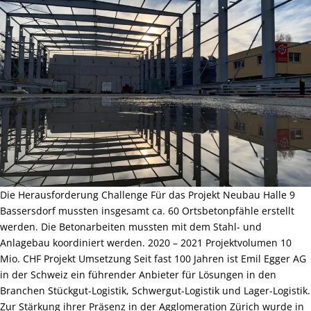
Die Herausforderung Challenge Für das Projekt Neubau Halle 9
Bassersdorf mussten insgesamt ca. 60 Ortsbetonpfähle erstellt
werden. Die Betonarbeiten mussten mit dem Stahl- und
Anlagebau koordiniert werden. 2020 – 2021 Projektvolumen 10
Mio. CHF Projekt Umsetzung Seit fast 100 Jahren ist Emil Egger AG
in der Schweiz ein führender Anbieter für Lösungen in den
Branchen Stückgut-Logistik, Schwergut-Logistik und Lager-Logistik.
Zur Stärkung ihrer Präsenz in der Agglomeration Zürich wurde in