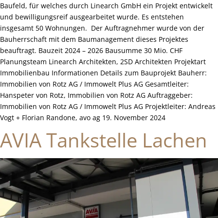
Baufeld, für welches durch Linearch GmbH ein Projekt entwickelt
und bewilligungsreif ausgearbeitet wurde. Es entstehen
insgesamt 50 Wohnungen. Der Auftragnehmer wurde von der
Bauherrschaft mit dem Baumanagement dieses Projektes
beauftragt. Bauzeit 2024 – 2026 Bausumme 30 Mio. CHF
Planungsteam Linearch Architekten, 2SD Architekten Projektart
Immobilienbau Informationen Details zum Bauprojekt Bauherr:
Immobilien von Rotz AG / Immowelt Plus AG Gesamtleiter:
Hanspeter von Rotz, Immobilien von Rotz AG Auftraggeber:
Immobilien von Rotz AG / Immowelt Plus AG Projektleiter: Andreas
Vogt + Florian Randone, avo ag 19. November 2024
AVIA Tankstelle Lachen