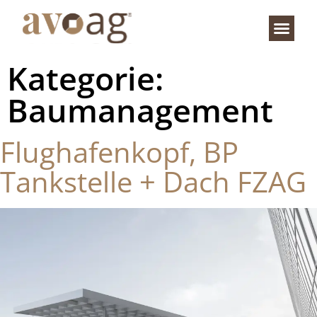
Kategorie:
Baumanagement
Flughafenkopf, BP
Tankstelle + Dach FZAG