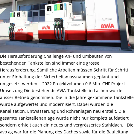
Die Herausforderung Challenge An- und Umbauten von
bestehenden Tankstellen sind immer eine grosse
Herausforderung. Sämtliche Arbeiten müssen Schritt für Schritt
unter Einhaltung der Sicherheitsmassnahmen geplant und
umgesetzt werden. 2022 Projektvolumen 0,6 Mio. CHF Projekt
Umsetzung Die bestehende AVIA-Tankstelle in Lachen wurde
ausser Betrieb genommen. Die in die Jahre gekommene Tankstelle
wurde aufgewertet und modernisiert. Dabei wurden die
Kanalisation, Entwässerung und Rohranlagen neu erstellt. Die
gesamte Tankstellenanlage wurde nicht nur komplett aufdatiert,
sondern erhielt auch ein neues und vergrössertes Stahldach. Die
avo ag war für die Planung des Daches sowie für die Bauleitung