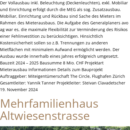
Der Vollausbau inkl. Beleuchtung (Deckenleuchten), exkl. Mobiliar
und Einrichtung erfolgt durch die MEG als sog. Zusatzausbau.
Mobiliar, Einrichtung und Rückbau sind Sache des Mieters im
Rahmen des Mieterausbaus. Die Aufgabe des Generalplaners avo
ag war es, die maximale Flexibilität zur Verminderung des Risikos
einer Fehlinvestition zu berücksichtigen. Hinsichtlich
Kostensicherheit sollen so z.B. Trennungen zu anderen
Mietflächen mit minimalem Aufwand ermöglicht werden. Der
Ausbau wurde innerhalb eines Jahres erfolgreich umgesetzt.
Bauzeit 2024 – 2025 Bausumme 8 Mio. CHF Projektart
Mieterausbau Informationen Details zum Bauprojekt
Auftraggeber: Miteigentümerschaft The Circle, Flughafen Zürich
Gesamtleiter: Yannik Tanner Projektleiter: Steivan Clavadetscher
19. November 2024
Mehrfamilienhaus
Altwiesenstrasse