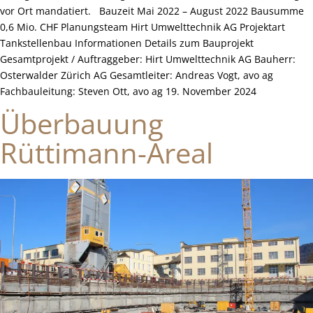
vor Ort mandatiert. Bauzeit Mai 2022 – August 2022 Bausumme
0,6 Mio. CHF Planungsteam Hirt Umwelttechnik AG Projektart
Tankstellenbau Informationen Details zum Bauprojekt
Gesamtprojekt / Auftraggeber: Hirt Umwelttechnik AG Bauherr:
Osterwalder Zürich AG Gesamtleiter: Andreas Vogt, avo ag
Fachbauleitung: Steven Ott, avo ag 19. November 2024
Überbauung
Rüttimann-Areal