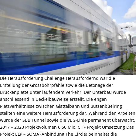
Die Herausforderung Challenge Herausfordernd war die
Erstellung der Grossbohrpfähle sowie die Betonage der
Brückenplatte unter laufendem Verkehr. Der Unterbau wurde
anschliessend in Deckelbauweise erstellt. Die engen
Platzverhältnisse zwischen Glattalbahn und Butzenbüelring
stellten eine weitere Herausforderung dar. Während den Arbeiten
wurde der SBB Tunnel sowie die VBG-Linie permanent überwacht.
2017 – 2020 Projektvolumen 6,50 Mio. CHF Projekt Umsetzung Das
Projekt ELP – SOMA (Anbindung The Circle) beinhaltet die