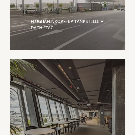
FLUGHAFENKOPF, BP TANKSTELLE +
DACH FZAG