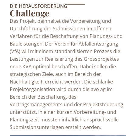
DIE HERAUSFORDERUNG
Challenge
Das Projekt beinhaltet die Vorbereitung und
Durchführung der Submissionen im offenen
Verfahren für die Beschaffung von Planungs- und
Bauleistungen. Der Verein für Abfallentsorgung
(VfA) will mit einem standardisierten Prozess die
Leistungen zur Realisierung des Grossprojektes
neue KVA optimal beschaffen. Dabei sollen die
strategischen Ziele, auch im Bereich der
Nachhaltigkeit, erreicht werden. Die schlanke
Projektorganisation wird durch die avo ag im
Bereich der Beschaffung, des
Vertragsmanagements und der Projektsteuerung
unterstützt. In einer kurzen Vorbereitung- und
Planungszeit mussten inhaltlich anspruchsvolle
Submissionsunterlagen erstellt werden.