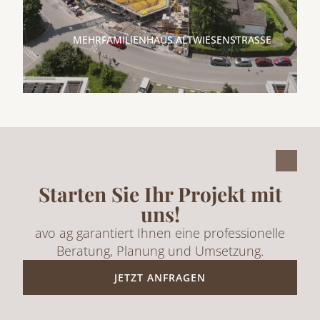
MEHRFAMILIENHAUS ALTWIESENSTRASSE
Starten Sie Ihr Projekt mit
uns!
avo ag garantiert Ihnen eine professionelle
Beratung, Planung und Umsetzung.
JETZT ANFRAGEN