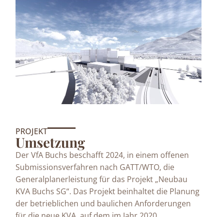
PROJEKT
Umsetzung
Der VfA Buchs beschafft 2024, in einem offenen
Submissionsverfahren nach GATT/WTO, die
Generalplanerleistung für das Projekt „Neubau
KVA Buchs SG“. Das Projekt beinhaltet die Planung
der betrieblichen und baulichen Anforderungen
für die neue KVA, auf dem im Jahr 2020