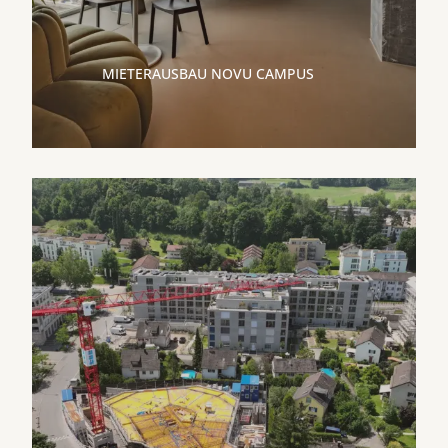
MIETERAUSBAU NOVU CAMPUS