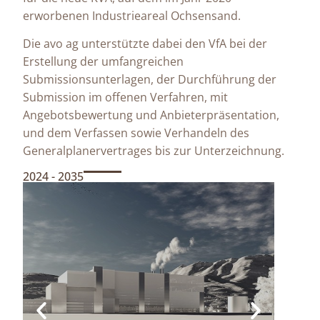
erworbenen Industrieareal Ochsensand.
Die avo ag unterstützte dabei den VfA bei der
Erstellung der umfangreichen
Submissionsunterlagen, der Durchführung der
Submission im offenen Verfahren, mit
Angebotsbewertung und Anbieterpräsentation,
und dem Verfassen sowie Verhandeln des
Generalplanervertrages bis zur Unterzeichnung.
2024 - 2035