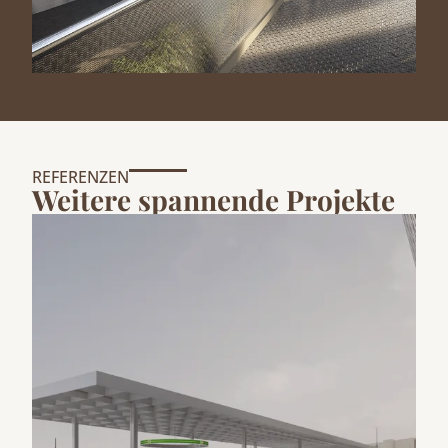
REFERENZEN
Weitere spannende Projekte