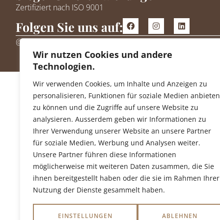
Zertifiziert nach ISO 9001
Folgen Sie uns auf:
@ 2026 avo ag – BAUKOMPETENZEN
Wir nutzen Cookies und andere
Technologien.
Wir verwenden Cookies, um Inhalte und Anzeigen zu
personalisieren, Funktionen für soziale Medien anbieten
zu können und die Zugriffe auf unsere Website zu
analysieren. Ausserdem geben wir Informationen zu
Ihrer Verwendung unserer Website an unsere Partner
für soziale Medien, Werbung und Analysen weiter.
Unsere Partner führen diese Informationen
möglicherweise mit weiteren Daten zusammen, die Sie
ihnen bereitgestellt haben oder die sie im Rahmen Ihrer
Nutzung der Dienste gesammelt haben.
EINSTELLUNGEN
ABLEHNEN