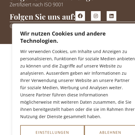
Zertifiziert nach ISO 9001
Folgen Sie uns auf:
@ 2026 avo ag – BAUKOMPETENZEN
Wir nutzen Cookies und andere
Technologien.
Wir verwenden Cookies, um Inhalte und Anzeigen zu
personalisieren, Funktionen für soziale Medien anbieten
zu können und die Zugriffe auf unsere Website zu
analysieren. Ausserdem geben wir Informationen zu
Ihrer Verwendung unserer Website an unsere Partner
für soziale Medien, Werbung und Analysen weiter.
Unsere Partner führen diese Informationen
möglicherweise mit weiteren Daten zusammen, die Sie
ihnen bereitgestellt haben oder die sie im Rahmen Ihrer
Nutzung der Dienste gesammelt haben.
EINSTELLUNGEN
ABLEHNEN