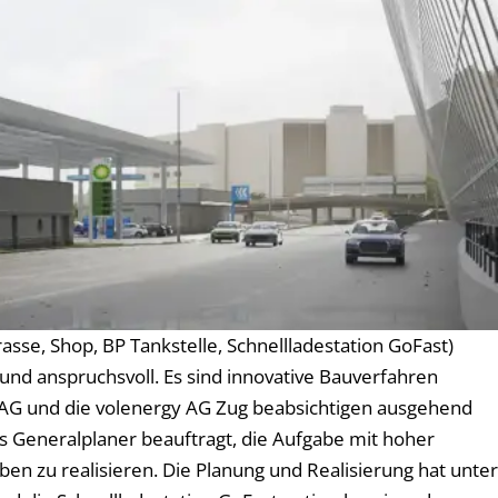
sse, Shop, BP Tankstelle, Schnellladestation GoFast)
nd anspruchsvoll. Es sind innovative Bauverfahren
 AG und die volenergy AG Zug beabsichtigen ausgehend
s Generalplaner beauftragt, die Aufgabe mit hoher
n zu realisieren. Die Planung und Realisierung hat unter