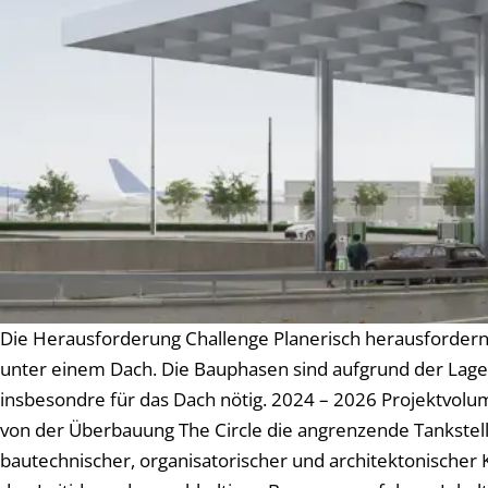
Die Herausforderung Challenge Planerisch herausfordernd 
unter einem Dach. Die Bauphasen sind aufgrund der Lage 
insbesondre für das Dach nötig. 2024 – 2026 Projektvol
von der Überbauung The Circle die angrenzende Tankstell
bautechnischer, organisatorischer und architektonischer 