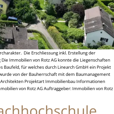
harakter. Die Erschliessung inkl. Erstellung der
 Die Immobilien von Rotz AG konnte die Liegenschaften
 Baufeld, für welches durch Linearch GmbH ein Projekt
er wurde von der Bauherrschaft mit dem Baumanagement
 Architekten Projektart Immobilienbau Informationen
mmobilien von Rotz AG Auftraggeber: Immobilien von Rotz
Fachhochschule