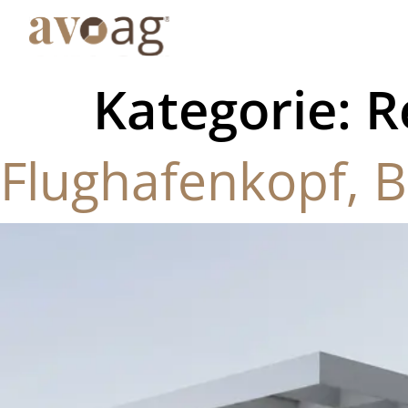
Kategorie:
R
Flughafenkopf, B