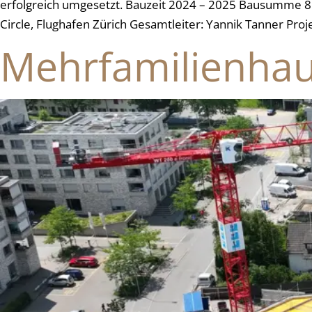
erfolgreich umgesetzt. Bauzeit 2024 – 2025 Bausumme 8 
Circle, Flughafen Zürich Gesamtleiter: Yannik Tanner Pro
Mehrfamilienhau