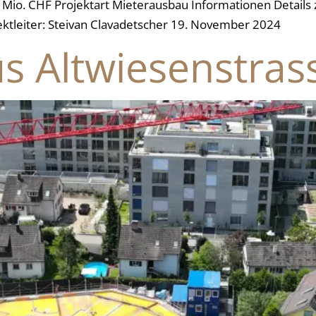
Mio. CHF Projektart Mieterausbau Informationen Details
jektleiter: Steivan Clavadetscher 19. November 2024
s Altwiesenstras